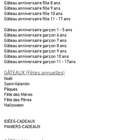
Gâteau anniversaire fille 8 ans
Gâteau anniversaire fille 9 ans
Gâteau anniversaire fille 10 ans
Gâteau anniversaire fille 11 - 17 ans
Gâteau anniversaire garçon 1 - 5 ans
Gâteau anniversaire garçon 6 ans
Gâteau anniversaire garçon 7 ans
Gâteau anniversaire garçon 8 ans
Gâteau anniversaire garçon 9 ans
Gâteau anniversaire garçon 10 ans
Gâteau anniversaire garçon 11 - 17ans
GÂTEAUX (Fêtes annuelles)
Noël
Saint-Valentin
Pâques
Fête des Mères
Fête des Pères
Halloween
IDÉES-CADEAUX
PANIERS-CADEAUX