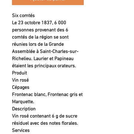
Six comtés
Le 23 octobre 1837, 6 000
personnes provenant des 6
comtés de la région se sont
réunies lors de la Grande
Assemblée à Saint-Charles-sur-
Richelieu. Laurier et Papineau
étaient les principaux orateurs.
Produit
Vin rosé
Cépages
Frontenac blanc, Frontenac gris et
Marquette.
Description
Vin rosé contenant 6 g de sucre
résiduel avec des notes florales.
Services