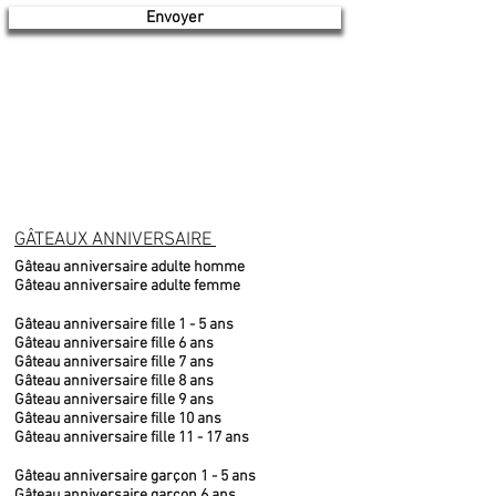
Envoyer
GÂTEAUX ANNIVERSAIRE
Gâteau anniversaire adulte homme
Gâteau anniversaire adulte femme
Gâteau anniversaire fille 1 - 5 ans
Gâteau anniversaire fille 6 ans
Gâteau anniversaire fille 7 ans
Gâteau anniversaire fille 8 ans
Gâteau anniversaire fille 9 ans
Gâteau anniversaire fille 10 ans
Gâteau anniversaire fille 11 - 17 ans
Gâteau anniversaire garçon 1 - 5 ans
Gâteau anniversaire garçon 6 ans