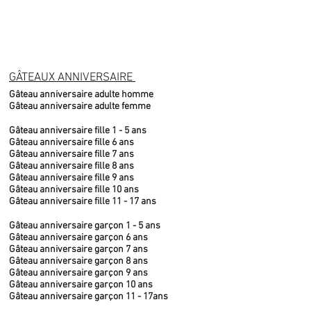
GÂTEAUX ANNIVERSAIRE
Gâteau anniversaire adulte homme
Gâteau anniversaire adulte femme
Gâteau anniversaire fille 1 - 5 ans
Gâteau anniversaire fille 6 ans
Gâteau anniversaire fille 7 ans
Gâteau anniversaire fille 8 ans
Gâteau anniversaire fille 9 ans
Gâteau anniversaire fille 10 ans
Gâteau anniversaire fille 11 - 17 ans
Gâteau anniversaire garçon 1 - 5 ans
Gâteau anniversaire garçon 6 ans
Gâteau anniversaire garçon 7 ans
Gâteau anniversaire garçon 8 ans
Gâteau anniversaire garçon 9 ans
Gâteau anniversaire garçon 10 ans
Gâteau anniversaire garçon 11 - 17ans