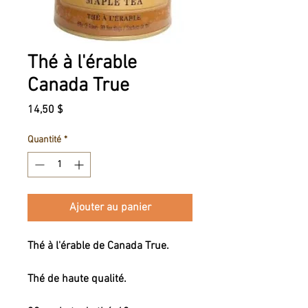
Thé à l'érable
Canada True
Prix
14,50 $
Quantité
*
Ajouter au panier
Thé à l'érable de Canada True.
Thé de haute qualité.