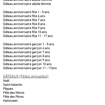
Gâteau anniversaire adulte homme
Gâteau anniversaire adulte femme
Gâteau anniversaire fille 1 - 5 ans
Gâteau anniversaire fille 6 ans
Gâteau anniversaire fille 7 ans
Gâteau anniversaire fille 8 ans
Gâteau anniversaire fille 9 ans
Gâteau anniversaire fille 10 ans
Gâteau anniversaire fille 11 - 17 ans
Gâteau anniversaire garçon 1 - 5 ans
Gâteau anniversaire garçon 6 ans
Gâteau anniversaire garçon 7 ans
Gâteau anniversaire garçon 8 ans
Gâteau anniversaire garçon 9 ans
Gâteau anniversaire garçon 10 ans
Gâteau anniversaire garçon 11 - 17ans
GÂTEAUX (Fêtes annuelles)
Noël
Saint-Valentin
Pâques
Fête des Mères
Fête des Pères
Halloween