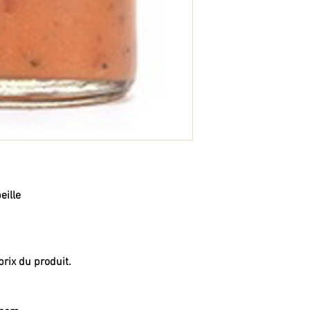
eille
prix du produit.