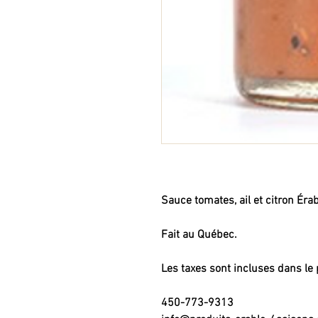
Sauce tomates, ail et citron Érab
Fait au Québec.
Les taxes sont incluses dans le 
450-773-9313