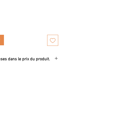
uses dans le prix du produit.