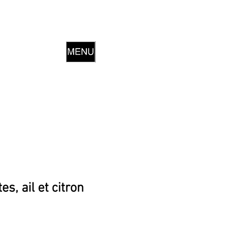
s, ail et citron