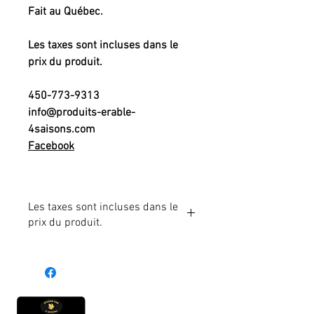
Fait au Québec.
Les taxes sont incluses dans le
prix du produit.
450-773-9313
info@produits-erable-
4saisons.com
Facebook
Les taxes sont incluses dans le
prix du produit.
Heures d'ouverture