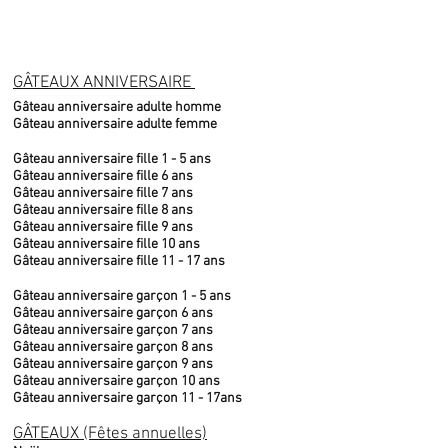
GÂTEAUX ANNIVERSAIRE
Gâteau anniversaire adulte homme
Gâteau anniversaire adulte femme
Gâteau anniversaire fille 1 - 5 ans
Gâteau anniversaire fille 6 ans
Gâteau anniversaire fille 7 ans
Gâteau anniversaire fille 8 ans
Gâteau anniversaire fille 9 ans
Gâteau anniversaire fille 10 ans
Gâteau anniversaire fille 11 - 17 ans
Gâteau anniversaire garçon 1 - 5 ans
Gâteau anniversaire garçon 6 ans
Gâteau anniversaire garçon 7 ans
Gâteau anniversaire garçon 8 ans
Gâteau anniversaire garçon 9 ans
Gâteau anniversaire garçon 10 ans
Gâteau anniversaire garçon 11 - 17ans
GÂTEAUX (Fêtes annuelles)