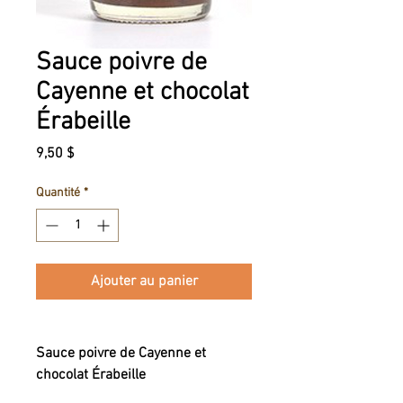
Sauce poivre de
Cayenne et chocolat
Érabeille
Prix
9,50 $
Quantité
*
Ajouter au panier
Sauce poivre de Cayenne et
chocolat Érabeille