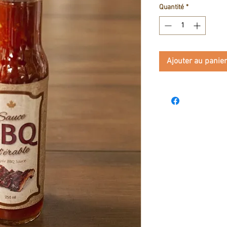
Quantité
*
Ajouter au panier