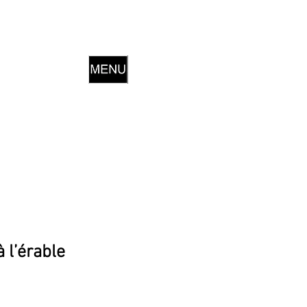
 l’érable