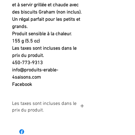
et à servir grillée et chaude avec
des biscuits Graham (non inclus).
Un régal parfait pour les petits et
grands.
Produit sensible à la chaleur.
155 g (5.5 oz)
Les taxes sont incluses dans le
prix du produit.
450-773-9313
info@produits-erable-
4saisons.com
Facebook
Les taxes sont incluses dans le
prix du produit.