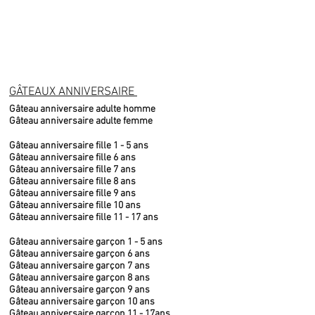
GÂTEAUX ANNIVERSAIRE
Gâteau anniversaire adulte homme
Gâteau anniversaire adulte femme
Gâteau anniversaire fille 1 - 5 ans
Gâteau anniversaire fille 6 ans
Gâteau anniversaire fille 7 ans
Gâteau anniversaire fille 8 ans
Gâteau anniversaire fille 9 ans
Gâteau anniversaire fille 10 ans
Gâteau anniversaire fille 11 - 17 ans
Gâteau anniversaire garçon 1 - 5 ans
Gâteau anniversaire garçon 6 ans
Gâteau anniversaire garçon 7 ans
Gâteau anniversaire garçon 8 ans
Gâteau anniversaire garçon 9 ans
Gâteau anniversaire garçon 10 ans
Gâteau anniversaire garçon 11 - 17ans