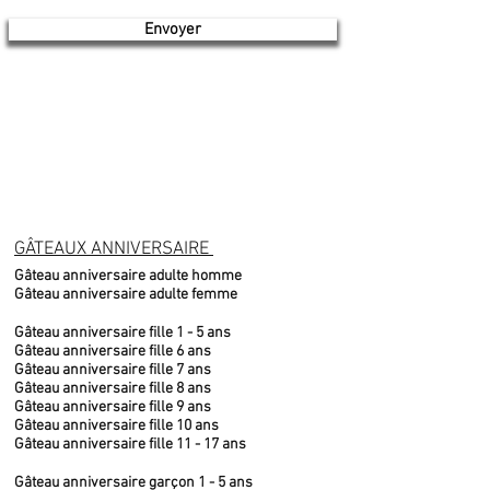
Envoyer
GÂTEAUX ANNIVERSAIRE
Gâteau anniversaire adulte homme
Gâteau anniversaire adulte femme
Gâteau anniversaire fille 1 - 5 ans
Gâteau anniversaire fille 6 ans
Gâteau anniversaire fille 7 ans
Gâteau anniversaire fille 8 ans
Gâteau anniversaire fille 9 ans
Gâteau anniversaire fille 10 ans
Gâteau anniversaire fille 11 - 17 ans
Gâteau anniversaire garçon 1 - 5 ans