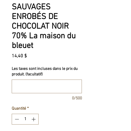
SAUVAGES
ENROBÉS DE
CHOCOLAT NOIR
70% La maison du
bleuet
Prix
14,40 $
Les taxes sont incluses dans le prix du
produit. (facultatif)
0/500
Quantité
*