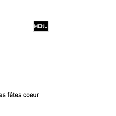
s fêtes coeur