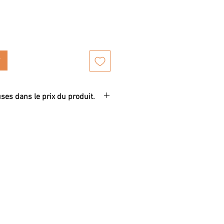
uses dans le prix du produit.