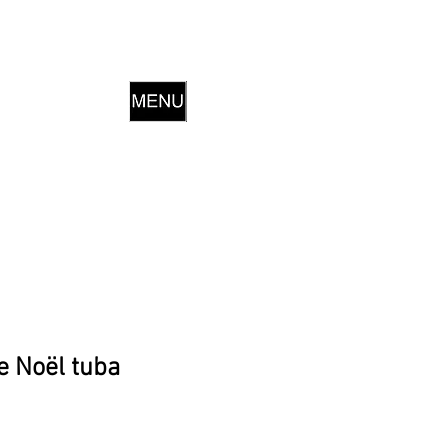
 Noël tuba