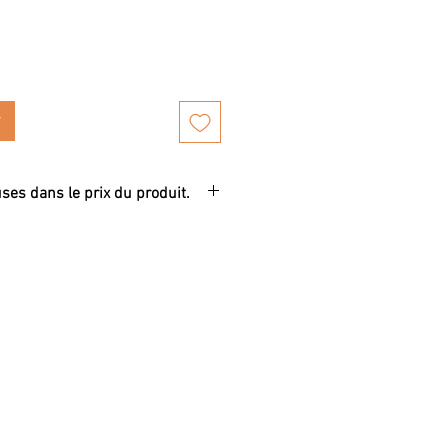
uses dans le prix du produit.