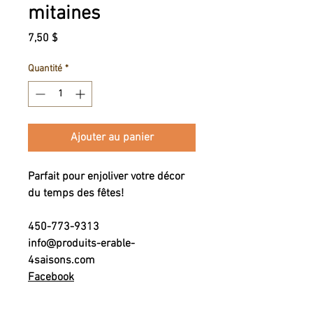
mitaines
Prix
7,50 $
Quantité
*
Ajouter au panier
Parfait pour enjoliver votre décor
du temps des fêtes!
450-773-9313
info@produits-erable-
4saisons.com
Facebook