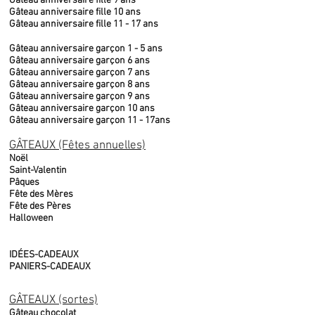
Gâteau anniversaire fille 9 ans
Gâteau anniversaire fille 10 ans
Gâteau anniversaire fille 11 - 17 ans
Gâteau anniversaire garçon 1 - 5 ans
Gâteau anniversaire garçon 6 ans
Gâteau anniversaire garçon 7 ans
Gâteau anniversaire garçon 8 ans
Gâteau anniversaire garçon 9 ans
Gâteau anniversaire garçon 10 ans
Gâteau anniversaire garçon 11 - 17ans
GÂTEAUX (Fêtes annuelles)
Noël
Saint-Valentin
Pâques
Fête des Mères
Fête des Pères
Halloween
IDÉES-CADEAUX
PANIERS-CADEAUX
GÂTEAUX (sortes)
Gâteau chocolat