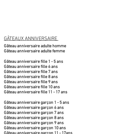
GÂTEAUX ANNIVERSAIRE
Gâteau anniversaire adulte homme
Gâteau anniversaire adulte femme
Gâteau anniversaire fille 1 - 5 ans
Gâteau anniversaire fille 6 ans
Gâteau anniversaire fille 7 ans
Gâteau anniversaire fille 8 ans
Gâteau anniversaire fille 9 ans
Gâteau anniversaire fille 10 ans
Gâteau anniversaire fille 11 - 17 ans
Gâteau anniversaire garçon 1 - 5 ans
Gâteau anniversaire garçon 6 ans
Gâteau anniversaire garçon 7 ans
Gâteau anniversaire garçon 8 ans
Gâteau anniversaire garçon 9 ans
Gâteau anniversaire garçon 10 ans
Gâteau anniversaire garçon 11 - 17ans