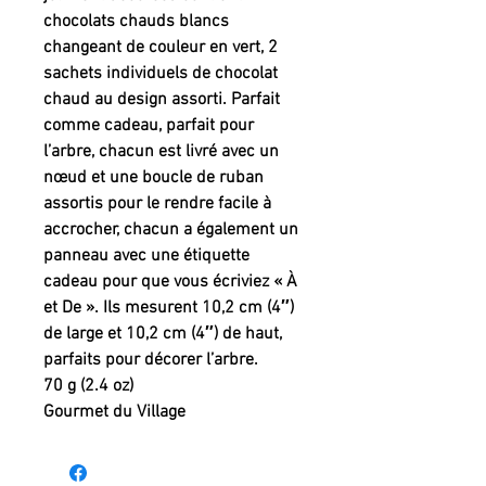
chocolats chauds blancs
changeant de couleur en vert, 2
sachets individuels de chocolat
chaud au design assorti. Parfait
comme cadeau, parfait pour
l’arbre, chacun est livré avec un
nœud et une boucle de ruban
assortis pour le rendre facile à
accrocher, chacun a également un
panneau avec une étiquette
cadeau pour que vous écriviez « À
et De ». Ils mesurent 10,2 cm (4″)
de large et 10,2 cm (4″) de haut,
parfaits pour décorer l’arbre.
70 g (2.4 oz)
Gourmet du Village