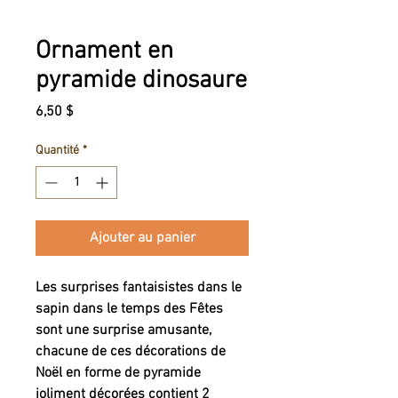
Ornament en
pyramide dinosaure
Prix
6,50 $
Quantité
*
Ajouter au panier
Les surprises fantaisistes dans le
sapin dans le temps des Fêtes
sont une surprise amusante,
chacune de ces décorations de
Noël en forme de pyramide
joliment décorées contient 2