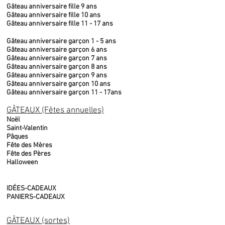
Gâteau anniversaire fille 9 ans
Gâteau anniversaire fille 10 ans
Gâteau anniversaire fille 11 - 17 ans
Gâteau anniversaire garçon 1 - 5 ans
Gâteau anniversaire garçon 6 ans
Gâteau anniversaire garçon 7 ans
Gâteau anniversaire garçon 8 ans
Gâteau anniversaire garçon 9 ans
Gâteau anniversaire garçon 10 ans
Gâteau anniversaire garçon 11 - 17ans
GÂTEAUX (Fêtes annuelles)
Noël
Saint-Valentin
Pâques
Fête des Mères
Fête des Pères
Halloween
IDÉES-CADEAUX
PANIERS-CADEAUX
GÂTEAUX (sortes)