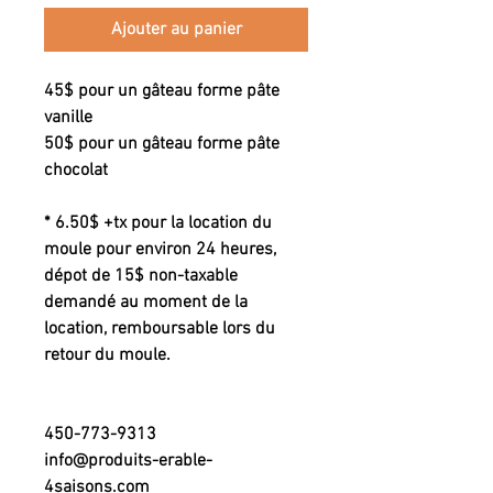
Ajouter au panier
45$ pour un gâteau forme pâte
vanille
50$ pour un gâteau forme pâte
chocolat
* 6.50$ +tx pour la location du
moule pour environ 24 heures,
dépot de 15$ non-taxable
demandé au moment de la
location, remboursable lors du
retour du moule.
450-773-9313
info@produits-erable-
4saisons.com