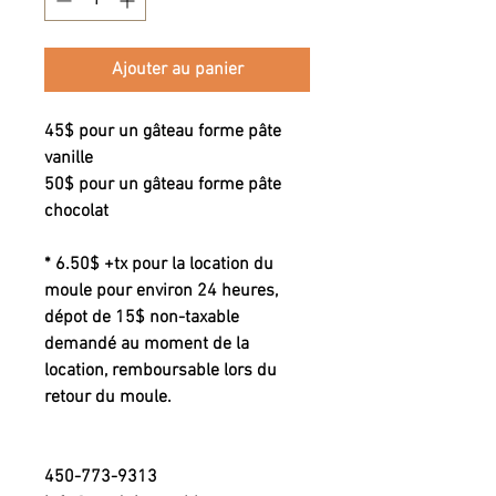
Ajouter au panier
45$ pour un gâteau forme pâte
vanille
50$ pour un gâteau forme pâte
chocolat
* 6.50$ +tx pour la location du
moule pour environ 24 heures,
dépot de 15$ non-taxable
demandé au moment de la
location, remboursable lors du
retour du moule.
450-773-9313