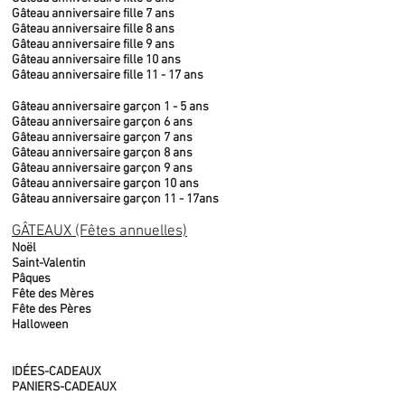
Gâteau anniversaire fille 7 ans
Gâteau anniversaire fille 8 ans
Gâteau anniversaire fille 9 ans
Gâteau anniversaire fille 10 ans
Gâteau anniversaire fille 11 - 17 ans
Gâteau anniversaire garçon 1 - 5 ans
Gâteau anniversaire garçon 6 ans
Gâteau anniversaire garçon 7 ans
Gâteau anniversaire garçon 8 ans
Gâteau anniversaire garçon 9 ans
Gâteau anniversaire garçon 10 ans
Gâteau anniversaire garçon 11 - 17ans
GÂTEAUX (Fêtes annuelles)
Noël
Saint-Valentin
Pâques
Fête des Mères
Fête des Pères
Halloween
IDÉES-CADEAUX
PANIERS-CADEAUX