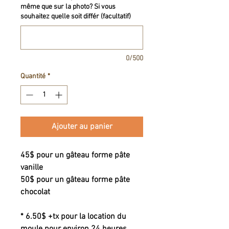
même que sur la photo? Si vous
souhaitez quelle soit différ (facultatif)
0/500
Quantité
*
Ajouter au panier
45$ pour un gâteau forme pâte
vanille
50$ pour un gâteau forme pâte
chocolat
* 6.50$ +tx pour la location du