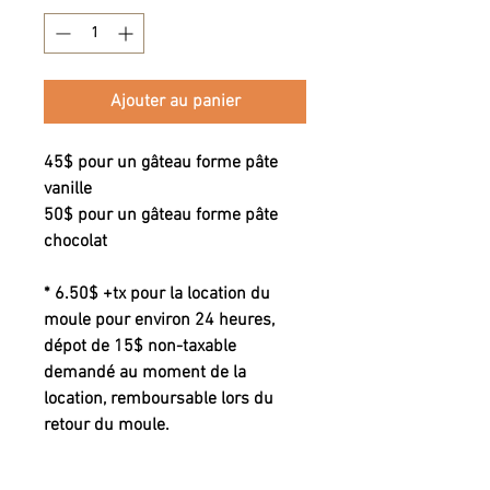
Ajouter au panier
45$ pour un gâteau forme pâte
vanille
50$ pour un gâteau forme pâte
chocolat
* 6.50$ +tx pour la location du
moule pour environ 24 heures,
dépot de 15$ non-taxable
demandé au moment de la
location, remboursable lors du
retour du moule.