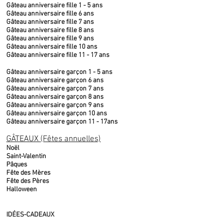
Gâteau anniversaire fille 1 - 5 ans
Gâteau anniversaire fille 6 ans
Gâteau anniversaire fille 7 ans
Gâteau anniversaire fille 8 ans
Gâteau anniversaire fille 9 ans
Gâteau anniversaire fille 10 ans
Gâteau anniversaire fille 11 - 17 ans
Gâteau anniversaire garçon 1 - 5 ans
Gâteau anniversaire garçon 6 ans
Gâteau anniversaire garçon 7 ans
Gâteau anniversaire garçon 8 ans
Gâteau anniversaire garçon 9 ans
Gâteau anniversaire garçon 10 ans
Gâteau anniversaire garçon 11 - 17ans
GÂTEAUX (Fêtes annuelles)
Noël
Saint-Valentin
Pâques
Fête des Mères
Fête des Pères
Halloween
IDÉES-CADEAUX