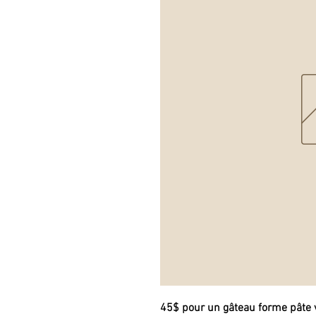
45$ pour un gâteau forme pâte v