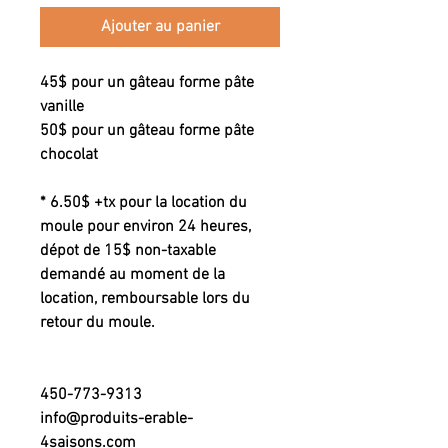
Ajouter au panier
45$ pour un gâteau forme pâte
vanille
50$ pour un gâteau forme pâte
chocolat
* 6.50$ +tx pour la location du
moule pour environ 24 heures,
dépot de 15$ non-taxable
demandé au moment de la
location, remboursable lors du
retour du moule.
450-773-9313
info@produits-erable-
4saisons.com