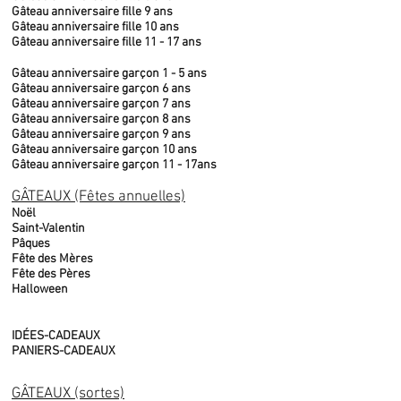
Gâteau anniversaire fille 9 ans
Gâteau anniversaire fille 10 ans
Gâteau anniversaire fille 11 - 17 ans
Gâteau anniversaire garçon 1 - 5 ans
Gâteau anniversaire garçon 6 ans
Gâteau anniversaire garçon 7 ans
Gâteau anniversaire garçon 8 ans
Gâteau anniversaire garçon 9 ans
Gâteau anniversaire garçon 10 ans
Gâteau anniversaire garçon 11 - 17ans
GÂTEAUX (Fêtes annuelles)
Noël
Saint-Valentin
Pâques
Fête des Mères
Fête des Pères
Halloween
IDÉES-CADEAUX
PANIERS-CADEAUX
GÂTEAUX (sortes)