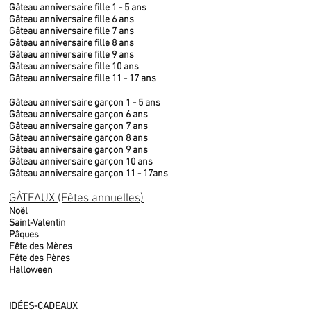
Gâteau anniversaire fille 1 - 5 ans
Gâteau anniversaire fille 6 ans
Gâteau anniversaire fille 7 ans
Gâteau anniversaire fille 8 ans
Gâteau anniversaire fille 9 ans
Gâteau anniversaire fille 10 ans
Gâteau anniversaire fille 11 - 17 ans
Gâteau anniversaire garçon 1 - 5 ans
Gâteau anniversaire garçon 6 ans
Gâteau anniversaire garçon 7 ans
Gâteau anniversaire garçon 8 ans
Gâteau anniversaire garçon 9 ans
Gâteau anniversaire garçon 10 ans
Gâteau anniversaire garçon 11 - 17ans
GÂTEAUX (Fêtes annuelles)
Noël
Saint-Valentin
Pâques
Fête des Mères
Fête des Pères
Halloween
IDÉES-CADEAUX