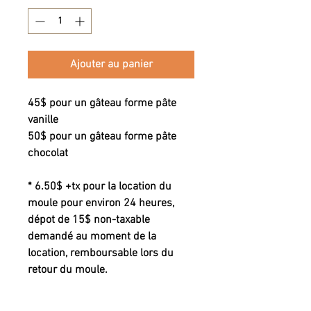
Ajouter au panier
45$ pour un gâteau forme pâte
vanille
50$ pour un gâteau forme pâte
chocolat
* 6.50$ +tx pour la location du
moule pour environ 24 heures,
dépot de 15$ non-taxable
demandé au moment de la
location, remboursable lors du
retour du moule.