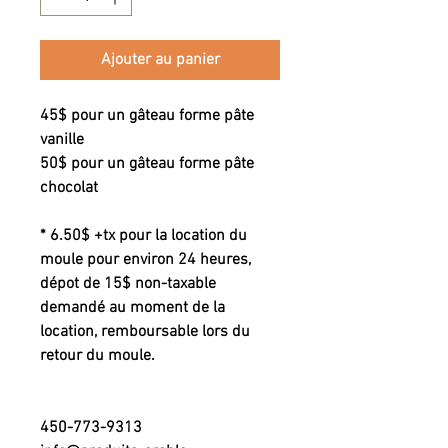
Ajouter au panier
45$ pour un gâteau forme pâte
vanille
50$ pour un gâteau forme pâte
chocolat
* 6.50$ +tx pour la location du
moule pour environ 24 heures,
dépot de 15$ non-taxable
demandé au moment de la
location, remboursable lors du
retour du moule.
450-773-9313