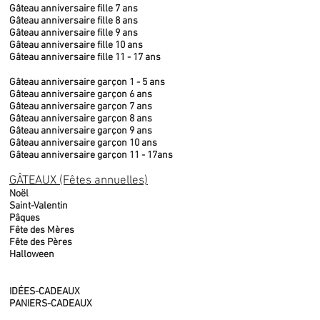
Gâteau anniversaire fille 7 ans
Gâteau anniversaire fille 8 ans
Gâteau anniversaire fille 9 ans
Gâteau anniversaire fille 10 ans
Gâteau anniversaire fille 11 - 17 ans
Gâteau anniversaire garçon 1 - 5 ans
Gâteau anniversaire garçon 6 ans
Gâteau anniversaire garçon 7 ans
Gâteau anniversaire garçon 8 ans
Gâteau anniversaire garçon 9 ans
Gâteau anniversaire garçon 10 ans
Gâteau anniversaire garçon 11 - 17ans
GÂTEAUX (Fêtes annuelles)
Noël
Saint-Valentin
Pâques
Fête des Mères
Fête des Pères
Halloween
IDÉES-CADEAUX
PANIERS-CADEAUX