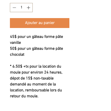
Ajouter au panier
45$ pour un gâteau forme pâte
vanille
50$ pour un gâteau forme pâte
chocolat
* 6.50$ +tx pour la location du
moule pour environ 24 heures,
dépot de 15$ non-taxable
demandé au moment de la
location, remboursable lors du
retour du moule.