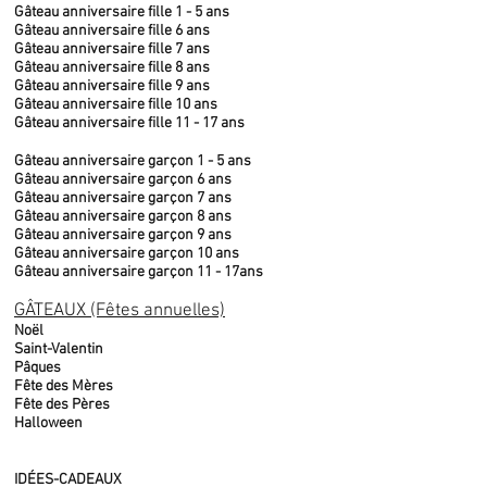
Gâteau anniversaire fille 1 - 5 ans
Gâteau anniversaire fille 6 ans
Gâteau anniversaire fille 7 ans
Gâteau anniversaire fille 8 ans
Gâteau anniversaire fille 9 ans
Gâteau anniversaire fille 10 ans
Gâteau anniversaire fille 11 - 17 ans
Gâteau anniversaire garçon 1 - 5 ans
Gâteau anniversaire garçon 6 ans
Gâteau anniversaire garçon 7 ans
Gâteau anniversaire garçon 8 ans
Gâteau anniversaire garçon 9 ans
Gâteau anniversaire garçon 10 ans
Gâteau anniversaire garçon 11 - 17ans
GÂTEAUX (Fêtes annuelles)
Noël
Saint-Valentin
Pâques
Fête des Mères
Fête des Pères
Halloween
IDÉES-CADEAUX