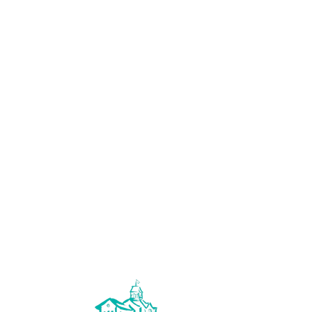
urant des bonnes nouvelles