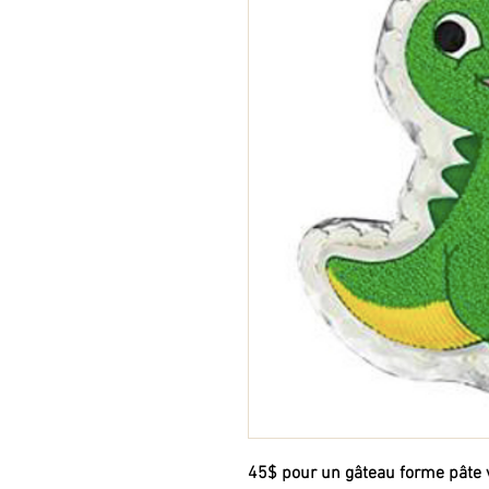
45$ pour un gâteau forme pâte v