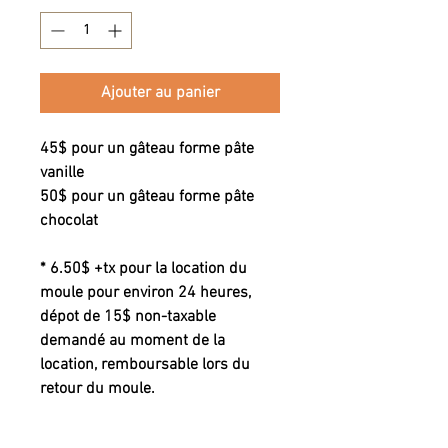
Ajouter au panier
45$ pour un gâteau forme pâte
vanille
50$ pour un gâteau forme pâte
chocolat
* 6.50$ +tx pour la location du
moule pour environ 24 heures,
dépot de 15$ non-taxable
demandé au moment de la
location, remboursable lors du
retour du moule.