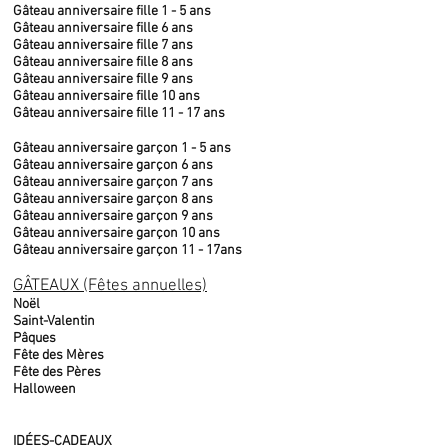
Gâteau anniversaire fille 1 - 5 ans
Gâteau anniversaire fille 6 ans
Gâteau anniversaire fille 7 ans
Gâteau anniversaire fille 8 ans
Gâteau anniversaire fille 9 ans
Gâteau anniversaire fille 10 ans
Gâteau anniversaire fille 11 - 17 ans
Gâteau anniversaire garçon 1 - 5 ans
Gâteau anniversaire garçon 6 ans
Gâteau anniversaire garçon 7 ans
Gâteau anniversaire garçon 8 ans
Gâteau anniversaire garçon 9 ans
Gâteau anniversaire garçon 10 ans
Gâteau anniversaire garçon 11 - 17ans
GÂTEAUX (Fêtes annuelles)
Noël
Saint-Valentin
Pâques
Fête des Mères
Fête des Pères
Halloween
IDÉES-CADEAUX