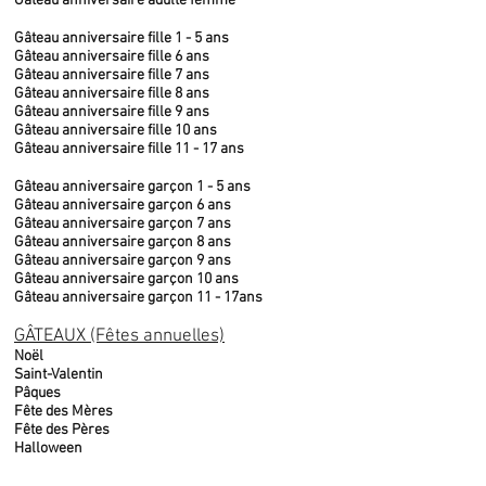
Gâteau anniversaire adulte femme
Gâteau anniversaire fille 1 - 5 ans
Gâteau anniversaire fille 6 ans
Gâteau anniversaire fille 7 ans
Gâteau anniversaire fille 8 ans
Gâteau anniversaire fille 9 ans
Gâteau anniversaire fille 10 ans
Gâteau anniversaire fille 11 - 17 ans
Gâteau anniversaire garçon 1 - 5 ans
Gâteau anniversaire garçon 6 ans
Gâteau anniversaire garçon 7 ans
Gâteau anniversaire garçon 8 ans
Gâteau anniversaire garçon 9 ans
Gâteau anniversaire garçon 10 ans
Gâteau anniversaire garçon 11 - 17ans
GÂTEAUX (Fêtes annuelles)
Noël
Saint-Valentin
Pâques
Fête des Mères
Fête des Pères
Halloween