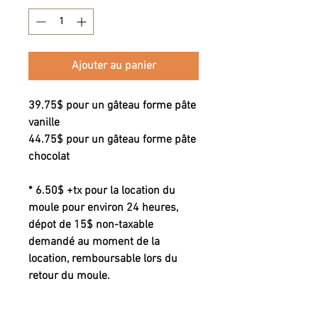
Ajouter au panier
39.75$ pour un gâteau forme pâte
vanille
44.75$ pour un gâteau forme pâte
chocolat
* 6.50$ +tx pour la location du
moule pour environ 24 heures,
dépot de 15$ non-taxable
demandé au moment de la
location, remboursable lors du
retour du moule.