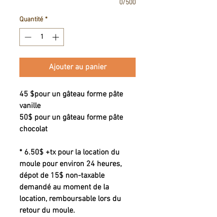
0/500
Quantité
*
Ajouter au panier
45 $pour un gâteau forme pâte
vanille
50$ pour un gâteau forme pâte
chocolat
* 6.50$ +tx pour la location du
moule pour environ 24 heures,
dépot de 15$ non-taxable
demandé au moment de la
location, remboursable lors du
retour du moule.