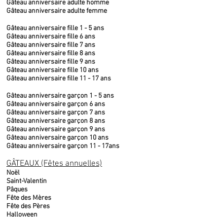
Gâteau anniversaire adulte homme
Gâteau anniversaire adulte femme
Gâteau anniversaire fille 1 - 5 ans
Gâteau anniversaire fille 6 ans
Gâteau anniversaire fille 7 ans
Gâteau anniversaire fille 8 ans
Gâteau anniversaire fille 9 ans
Gâteau anniversaire fille 10 ans
Gâteau anniversaire fille 11 - 17 ans
Gâteau anniversaire garçon 1 - 5 ans
Gâteau anniversaire garçon 6 ans
Gâteau anniversaire garçon 7 ans
Gâteau anniversaire garçon 8 ans
Gâteau anniversaire garçon 9 ans
Gâteau anniversaire garçon 10 ans
Gâteau anniversaire garçon 11 - 17ans
GÂTEAUX (Fêtes annuelles)
Noël
Saint-Valentin
Pâques
Fête des Mères
Fête des Pères
Halloween