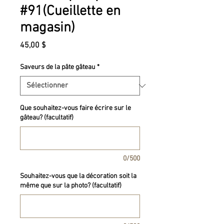
#91(Cueillette en
magasin)
Prix
45,00 $
Saveurs de la pâte gâteau
*
Que souhaitez-vous faire écrire sur le
gâteau? (facultatif)
0/500
Souhaitez-vous que la décoration soit la
même que sur la photo? (facultatif)