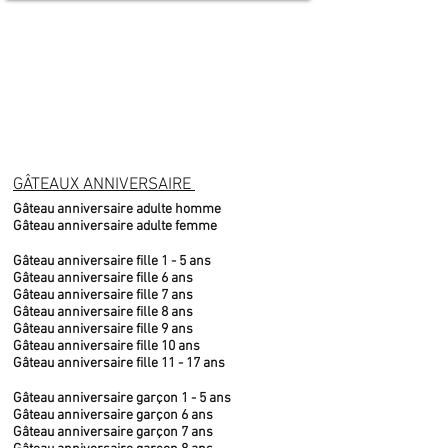
GÂTEAUX ANNIVERSAIRE
Gâteau anniversaire adulte homme
Gâteau anniversaire adulte femme
Gâteau anniversaire fille 1 - 5 ans
Gâteau anniversaire fille 6 ans
Gâteau anniversaire fille 7 ans
Gâteau anniversaire fille 8 ans
Gâteau anniversaire fille 9 ans
Gâteau anniversaire fille 10 ans
Gâteau anniversaire fille 11 - 17 ans
Gâteau anniversaire garçon 1 - 5 ans
Gâteau anniversaire garçon 6 ans
Gâteau anniversaire garçon 7 ans