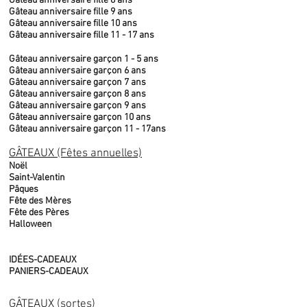
Gâteau anniversaire fille 8 ans
Gâteau anniversaire fille 9 ans
Gâteau anniversaire fille 10 ans
Gâteau anniversaire fille 11 - 17 ans
Gâteau anniversaire garçon 1 - 5 ans
Gâteau anniversaire garçon 6 ans
Gâteau anniversaire garçon 7 ans
Gâteau anniversaire garçon 8 ans
Gâteau anniversaire garçon 9 ans
Gâteau anniversaire garçon 10 ans
Gâteau anniversaire garçon 11 - 17ans
GÂTEAUX (Fêtes annuelles)
Noël
Saint-Valentin
Pâques
Fête des Mères
Fête des Pères
Halloween
IDÉES-CADEAUX
PANIERS-CADEAUX
GÂTEAUX (sortes)