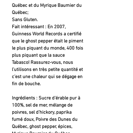
Québec et du Myrique Baumier du 
Québec;

Sans Gluten.

Fait intéressant : En 2007, 
Guinness World Records a certifié 
que le ghost pepper était le piment 
le plus piquant du monde, 400 fois 
plus piquant que la sauce 
Tabasco! Rassurez-vous, nous 
l’utilisons en très petite quantité et 
c’est une chaleur qui se dégage en 
fin de bouche.

Ingrédients : Sucre d’érable pur à 
100%, sel de mer, mélange de 
poivres, sel d’hickory, paprika 
fumé doux, Poivre des Dunes du 
Québec, ghost pepper, épices, 