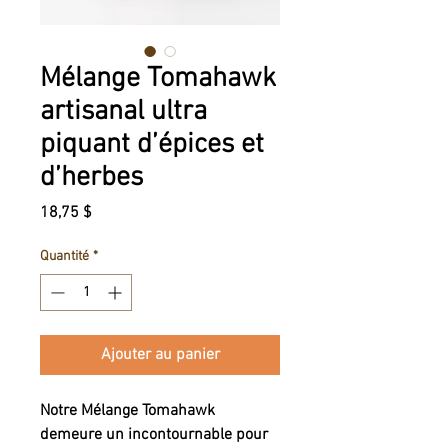
Mélange Tomahawk
artisanal ultra
piquant d’épices et
d’herbes
Prix
18,75 $
Quantité
*
Ajouter au panier
Notre Mélange Tomahawk 
demeure un incontournable pour 