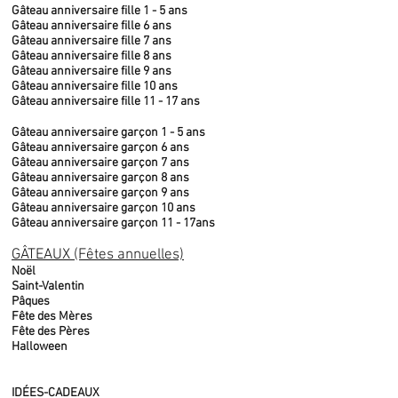
Gâteau anniversaire fille 1 - 5 ans
Gâteau anniversaire fille 6 ans
Gâteau anniversaire fille 7 ans
Gâteau anniversaire fille 8 ans
Gâteau anniversaire fille 9 ans
Gâteau anniversaire fille 10 ans
Gâteau anniversaire fille 11 - 17 ans
Gâteau anniversaire garçon 1 - 5 ans
Gâteau anniversaire garçon 6 ans
Gâteau anniversaire garçon 7 ans
Gâteau anniversaire garçon 8 ans
Gâteau anniversaire garçon 9 ans
Gâteau anniversaire garçon 10 ans
Gâteau anniversaire garçon 11 - 17ans
GÂTEAUX (Fêtes annuelles)
Noël
Saint-Valentin
Pâques
Fête des Mères
Fête des Pères
Halloween
IDÉES-CADEAUX