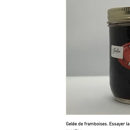
Gelée de framboises. Essayer la