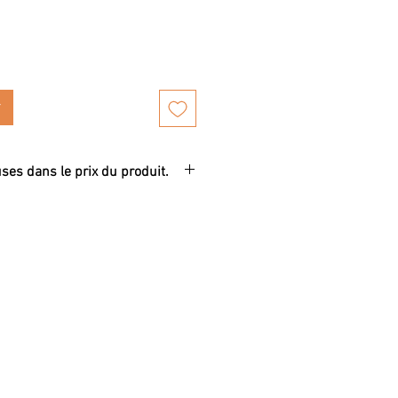
uses dans le prix du produit.