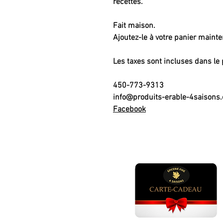
recettes.
Fait maison.
Ajoutez-le à votre panier maint
Les taxes sont incluses dans le 
450-773-9313
info@produits-erable-4saisons
Facebook