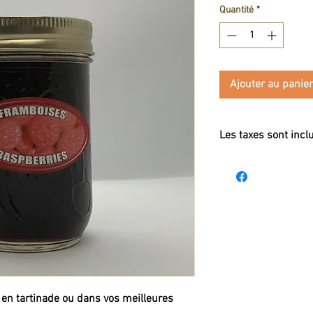
Quantité
*
Ajouter au panier
Les taxes sont incl
 en tartinade ou dans vos meilleures