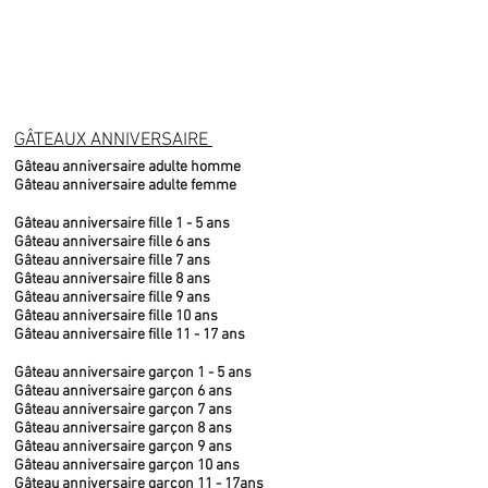
GÂTEAUX ANNIVERSAIRE
Gâteau anniversaire adulte homme
Gâteau anniversaire adulte femme
Gâteau anniversaire fille 1 - 5 ans
Gâteau anniversaire fille 6 ans
Gâteau anniversaire fille 7 ans
Gâteau anniversaire fille 8 ans
Gâteau anniversaire fille 9 ans
Gâteau anniversaire fille 10 ans
Gâteau anniversaire fille 11 - 17 ans
Gâteau anniversaire garçon 1 - 5 ans
Gâteau anniversaire garçon 6 ans
Gâteau anniversaire garçon 7 ans
Gâteau anniversaire garçon 8 ans
Gâteau anniversaire garçon 9 ans
Gâteau anniversaire garçon 10 ans
Gâteau anniversaire garçon 11 - 17ans