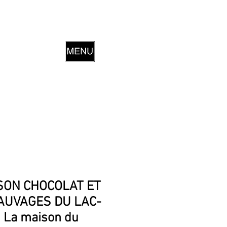
SON CHOCOLAT ET
AUVAGES DU LAC-
 La maison du