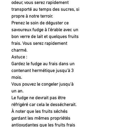
odeur, vous serez rapidement
transporté au temps des sucres, si
propre à notre terroir.
Prenez le soin de déguster ce
savoureux fudge à l’érable avec un
bon verre de lait et quelques fruits
frais. Vous serez rapidement
charmé.
Astuce :
Gardez le fudge au frais dans un
contenant hermétique jusqu'à 3
mois.
Vous pouvez le congeler jusqu'à
un an.
Le fudge ne devrait pas être
réfrigéré car cela le dessécherait.
À noter que les fruits séchés
gardant les mêmes propriétés
antioxydantes que les fruits frais