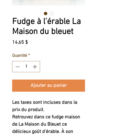
Fudge à l’érable La
Maison du bleuet
Prix
14,65 $
Quantité
*
Ajouter au panier
Les taxes sont incluses dans la
prix du produit.
Retrouvez dans ce fudge maison
de La Maison du Bleuet ce
délicieux goût d’érable. À son