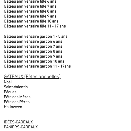
Gâteau anniversaire fille 6 ans
Gâteau anniversaire fille 7 ans
Gâteau anniversaire fille 8 ans
Gâteau anniversaire fille 9 ans
Gâteau anniversaire fille 10 ans
Gâteau anniversaire fille 11 - 17 ans
Gâteau anniversaire garçon 1 - 5 ans
Gâteau anniversaire garçon 6 ans
Gâteau anniversaire garçon 7 ans
Gâteau anniversaire garçon 8 ans
Gâteau anniversaire garçon 9 ans
Gâteau anniversaire garçon 10 ans
Gâteau anniversaire garçon 11 - 17ans
GÂTEAUX (Fêtes annuelles)
Noël
Saint-Valentin
Pâques
Fête des Mères
Fête des Pères
Halloween
IDÉES-CADEAUX
PANIERS-CADEAUX