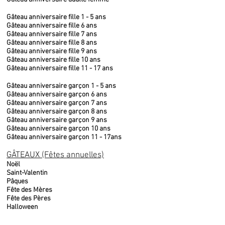
Gâteau anniversaire fille 1 - 5 ans
Gâteau anniversaire fille 6 ans
Gâteau anniversaire fille 7 ans
Gâteau anniversaire fille 8 ans
Gâteau anniversaire fille 9 ans
Gâteau anniversaire fille 10 ans
Gâteau anniversaire fille 11 - 17 ans
Gâteau anniversaire garçon 1 - 5 ans
Gâteau anniversaire garçon 6 ans
Gâteau anniversaire garçon 7 ans
Gâteau anniversaire garçon 8 ans
Gâteau anniversaire garçon 9 ans
Gâteau anniversaire garçon 10 ans
Gâteau anniversaire garçon 11 - 17ans
GÂTEAUX (Fêtes annuelles)
Noël
Saint-Valentin
Pâques
Fête des Mères
Fête des Pères
Halloween