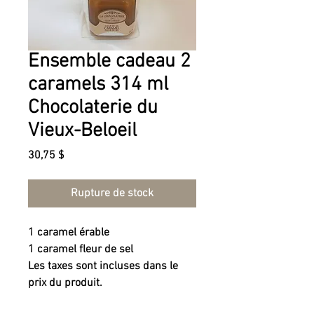
Ensemble cadeau 2
caramels 314 ml
Chocolaterie du
Vieux-Beloeil
Prix
30,75 $
Rupture de stock
1 caramel érable
1 caramel fleur de sel
Les taxes sont incluses dans le
prix du produit.