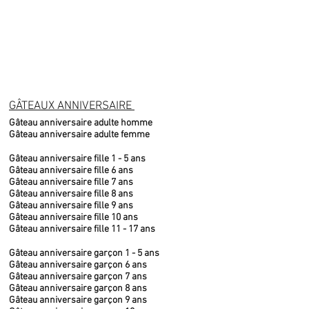
GÂTEAUX ANNIVERSAIRE
Gâteau anniversaire adulte homme
Gâteau anniversaire adulte femme
Gâteau anniversaire fille 1 - 5 ans
Gâteau anniversaire fille 6 ans
Gâteau anniversaire fille 7 ans
Gâteau anniversaire fille 8 ans
Gâteau anniversaire fille 9 ans
Gâteau anniversaire fille 10 ans
Gâteau anniversaire fille 11 - 17 ans
Gâteau anniversaire garçon 1 - 5 ans
Gâteau anniversaire garçon 6 ans
Gâteau anniversaire garçon 7 ans
Gâteau anniversaire garçon 8 ans
Gâteau anniversaire garçon 9 ans