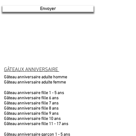
Envoyer
GÂTEAUX ANNIVERSAIRE
Gâteau anniversaire adulte homme
Gâteau anniversaire adulte femme
Gâteau anniversaire fille 1 - 5 ans
Gâteau anniversaire fille 6 ans
Gâteau anniversaire fille 7 ans
Gâteau anniversaire fille 8 ans
Gâteau anniversaire fille 9 ans
Gâteau anniversaire fille 10 ans
Gâteau anniversaire fille 11 - 17 ans
Gâteau anniversaire garçon 1 - 5 ans