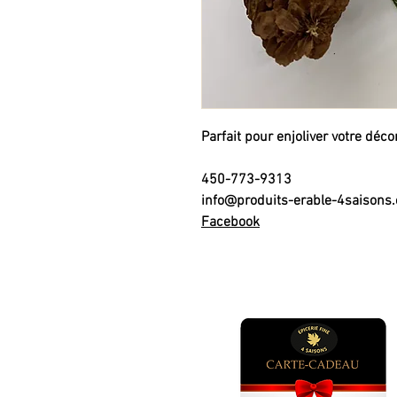
Parfait pour enjoliver votre déc
450-773-9313
info@produits-erable-4saisons
Facebook