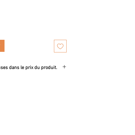
uses dans le prix du produit.