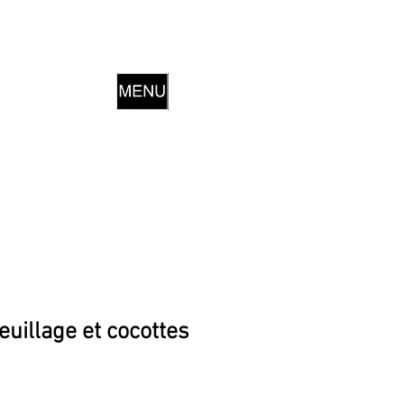
euillage et cocottes