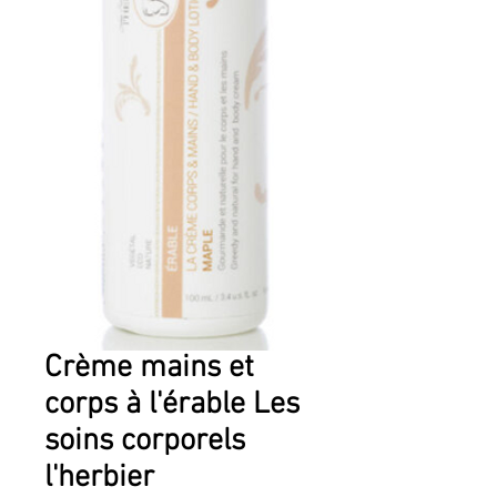
Crème mains et
corps à l'érable Les
soins corporels
l'herbier