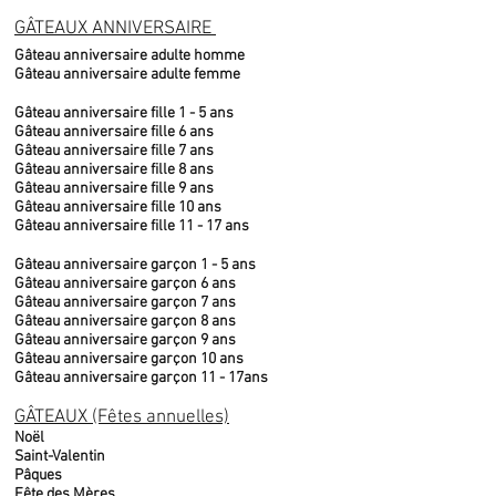
GÂTEAUX ANNIVERSAIRE
Gâteau anniversaire adulte homme
Gâteau anniversaire adulte femme
Gâteau anniversaire fille 1 - 5 ans
Gâteau anniversaire fille 6 ans
Gâteau anniversaire fille 7 ans
Gâteau anniversaire fille 8 ans
Gâteau anniversaire fille 9 ans
Gâteau anniversaire fille 10 ans
Gâteau anniversaire fille 11 - 17 ans
Gâteau anniversaire garçon 1 - 5 ans
Gâteau anniversaire garçon 6 ans
Gâteau anniversaire garçon 7 ans
Gâteau anniversaire garçon 8 ans
Gâteau anniversaire garçon 9 ans
Gâteau anniversaire garçon 10 ans
Gâteau anniversaire garçon 11 - 17ans
GÂTEAUX (Fêtes annuelles)
Noël
Saint-Valentin
Pâques
Fête des Mères