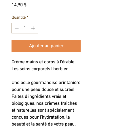
Prix
14,90 $
Quantité
*
Ajouter au panier
Crème mains et corps à l'érable
Les soins corporels l'herbier
Une belle gourmandise printanière
pour une peau douce et sucrée!
Faites d’ingrédients vrais et
biologiques, nos crèmes fraîches
et naturelles sont spécialement
conçues pour l’hydratation, la
beauté et la santé de votre peau.