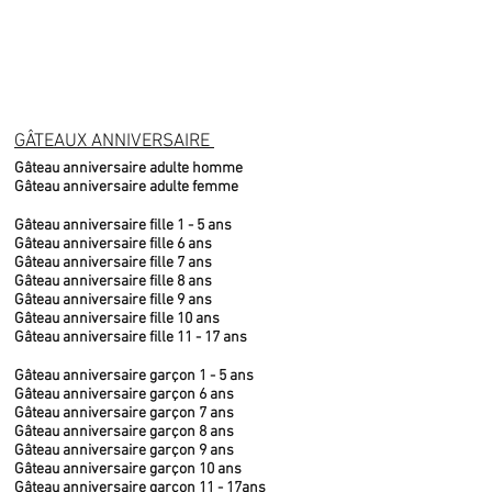
GÂTEAUX ANNIVERSAIRE
Gâteau anniversaire adulte homme
Gâteau anniversaire adulte femme
Gâteau anniversaire fille 1 - 5 ans
Gâteau anniversaire fille 6 ans
Gâteau anniversaire fille 7 ans
Gâteau anniversaire fille 8 ans
Gâteau anniversaire fille 9 ans
Gâteau anniversaire fille 10 ans
Gâteau anniversaire fille 11 - 17 ans
Gâteau anniversaire garçon 1 - 5 ans
Gâteau anniversaire garçon 6 ans
Gâteau anniversaire garçon 7 ans
Gâteau anniversaire garçon 8 ans
Gâteau anniversaire garçon 9 ans
Gâteau anniversaire garçon 10 ans
Gâteau anniversaire garçon 11 - 17ans