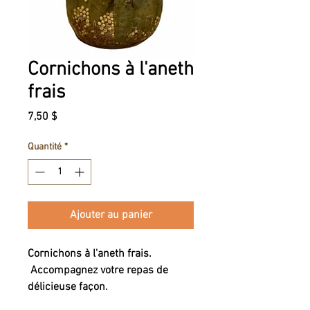
Cornichons à l'aneth
frais
Prix
7,50 $
Quantité
*
Ajouter au panier
Cornichons à l'aneth frais.
Accompagnez votre repas de
délicieuse façon.