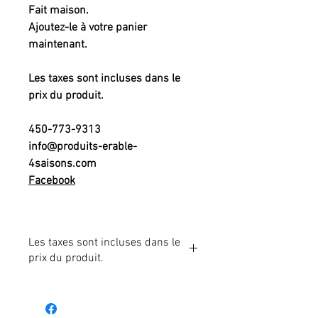
Fait maison.
Ajoutez-le à votre panier
maintenant.
Les taxes sont incluses dans le
prix du produit.
450-773-9313
info@produits-erable-
4saisons.com
Facebook
Les taxes sont incluses dans le
prix du produit.