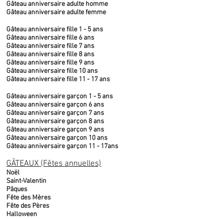
Gâteau anniversaire adulte homme
Gâteau anniversaire adulte femme
Gâteau anniversaire fille 1 - 5 ans
Gâteau anniversaire fille 6 ans
Gâteau anniversaire fille 7 ans
Gâteau anniversaire fille 8 ans
Gâteau anniversaire fille 9 ans
Gâteau anniversaire fille 10 ans
Gâteau anniversaire fille 11 - 17 ans
Gâteau anniversaire garçon 1 - 5 ans
Gâteau anniversaire garçon 6 ans
Gâteau anniversaire garçon 7 ans
Gâteau anniversaire garçon 8 ans
Gâteau anniversaire garçon 9 ans
Gâteau anniversaire garçon 10 ans
Gâteau anniversaire garçon 11 - 17ans
GÂTEAUX (Fêtes annuelles)
Noël
Saint-Valentin
Pâques
Fête des Mères
Fête des Pères
Halloween