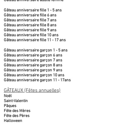
Gâteau anniversaire adulte femme
Gâteau anniversaire fille 1 - 5 ans
Gâteau anniversaire fille 6 ans
Gâteau anniversaire fille 7 ans
Gâteau anniversaire fille 8 ans
Gâteau anniversaire fille 9 ans
Gâteau anniversaire fille 10 ans
Gâteau anniversaire fille 11 - 17 ans
Gâteau anniversaire garçon 1 - 5 ans
Gâteau anniversaire garçon 6 ans
Gâteau anniversaire garçon 7 ans
Gâteau anniversaire garçon 8 ans
Gâteau anniversaire garçon 9 ans
Gâteau anniversaire garçon 10 ans
Gâteau anniversaire garçon 11 - 17ans
GÂTEAUX (Fêtes annuelles)
Noël
Saint-Valentin
Pâques
Fête des Mères
Fête des Pères
Halloween