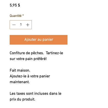
Prix
5,95 $
Quantité
*
Ajouter au panier
Confiture de pêches. Tartinez-le
sur votre pain préféré!
Fait maison.
Ajoutez-le à votre panier
maintenant.
Les taxes sont incluses dans le
prix du produit.