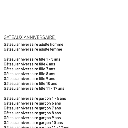
GÂTEAUX ANNIVERSAIRE
Gâteau anniversaire adulte homme
Gâteau anniversaire adulte femme
Gâteau anniversaire fille 1 - 5 ans
Gâteau anniversaire fille 6 ans
Gâteau anniversaire fille 7 ans
Gâteau anniversaire fille 8 ans
Gâteau anniversaire fille 9 ans
Gâteau anniversaire fille 10 ans
Gâteau anniversaire fille 11 - 17 ans
Gâteau anniversaire garçon 1 - 5 ans
Gâteau anniversaire garçon 6 ans
Gâteau anniversaire garçon 7 ans
Gâteau anniversaire garçon 8 ans
Gâteau anniversaire garçon 9 ans
Gâteau anniversaire garçon 10 ans
Gâteau anniversaire garçon 11 - 17ans