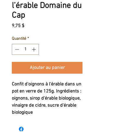
l’érable Domaine du
Cap
Prix
9,75 $
Quantité
*
Ajouter au panier
Confit d'oignons à l'érable dans un
pot en verre de 125g. Ingrédients :
oignons, sirop d'érable biologique,
vinaigre de cidre, sucre d'érable
biologique