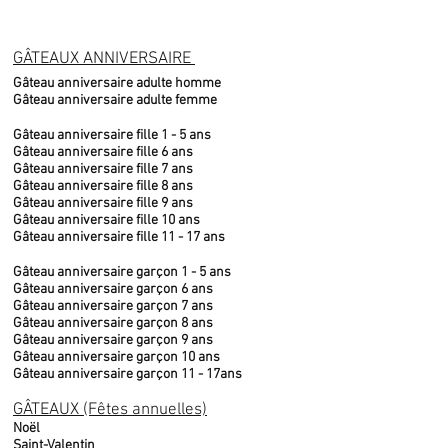
GÂTEAUX ANNIVERSAIRE
Gâteau anniversaire adulte homme
Gâteau anniversaire adulte femme
Gâteau anniversaire fille 1 - 5 ans
Gâteau anniversaire fille 6 ans
Gâteau anniversaire fille 7 ans
Gâteau anniversaire fille 8 ans
Gâteau anniversaire fille 9 ans
Gâteau anniversaire fille 10 ans
Gâteau anniversaire fille 11 - 17 ans
Gâteau anniversaire garçon 1 - 5 ans
Gâteau anniversaire garçon 6 ans
Gâteau anniversaire garçon 7 ans
Gâteau anniversaire garçon 8 ans
Gâteau anniversaire garçon 9 ans
Gâteau anniversaire garçon 10 ans
Gâteau anniversaire garçon 11 - 17ans
GÂTEAUX (Fêtes annuelles)
Noël
Saint-Valentin