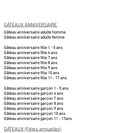
GÂTEAUX ANNIVERSAIRE
Gâteau anniversaire adulte homme
Gâteau anniversaire adulte femme
Gâteau anniversaire fille 1 - 5 ans
Gâteau anniversaire fille 6 ans
Gâteau anniversaire fille 7 ans
Gâteau anniversaire fille 8 ans
Gâteau anniversaire fille 9 ans
Gâteau anniversaire fille 10 ans
Gâteau anniversaire fille 11 - 17 ans
Gâteau anniversaire garçon 1 - 5 ans
Gâteau anniversaire garçon 6 ans
Gâteau anniversaire garçon 7 ans
Gâteau anniversaire garçon 8 ans
Gâteau anniversaire garçon 9 ans
Gâteau anniversaire garçon 10 ans
Gâteau anniversaire garçon 11 - 17ans
GÂTEAUX (Fêtes annuelles)