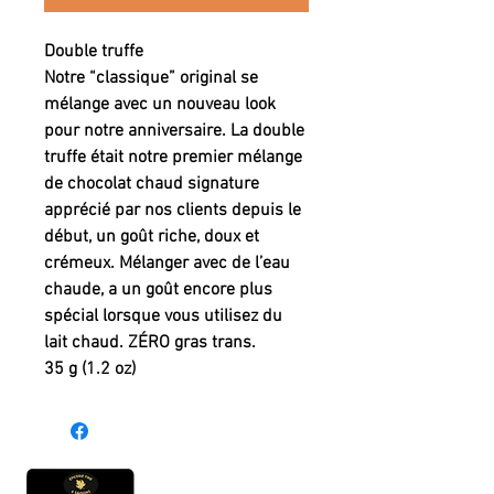
Double truffe
Notre “classique” original se
mélange avec un nouveau look
pour notre anniversaire. La double
truffe était notre premier mélange
de chocolat chaud signature
apprécié par nos clients depuis le
début, un goût riche, doux et
crémeux. Mélanger avec de l’eau
chaude, a un goût encore plus
spécial lorsque vous utilisez du
lait chaud. ZÉRO gras trans.
35 g (1.2 oz)
Heures d'ouverture