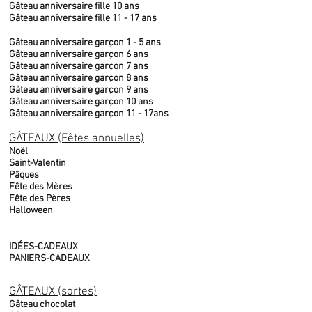
Gâteau anniversaire fille 10 ans
Gâteau anniversaire fille 11 - 17 ans
Gâteau anniversaire garçon 1 - 5 ans
Gâteau anniversaire garçon 6 ans
Gâteau anniversaire garçon 7 ans
Gâteau anniversaire garçon 8 ans
Gâteau anniversaire garçon 9 ans
Gâteau anniversaire garçon 10 ans
Gâteau anniversaire garçon 11 - 17ans
GÂTEAUX (Fêtes annuelles)
Noël
Saint-Valentin
Pâques
Fête des Mères
Fête des Pères
Halloween
IDÉES-CADEAUX
PANIERS-CADEAUX
GÂTEAUX (sortes)
Gâteau chocolat