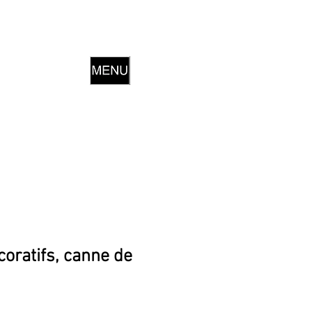
oratifs, canne de