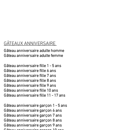
GÂTEAUX ANNIVERSAIRE
Gâteau anniversaire adulte homme
Gâteau anniversaire adulte femme
Gâteau anniversaire fille 1 - 5 ans
Gâteau anniversaire fille 6 ans
Gâteau anniversaire fille 7 ans
Gâteau anniversaire fille 8 ans
Gâteau anniversaire fille 9 ans
Gâteau anniversaire fille 10 ans
Gâteau anniversaire fille 11 - 17 ans
Gâteau anniversaire garçon 1 - 5 ans
Gâteau anniversaire garçon 6 ans
Gâteau anniversaire garçon 7 ans
Gâteau anniversaire garçon 8 ans
Gâteau anniversaire garçon 9 ans