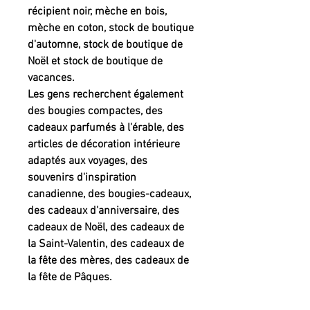
récipient noir, mèche en bois,
mèche en coton, stock de boutique
d'automne, stock de boutique de
Noël et stock de boutique de
vacances.
Les gens recherchent également
des bougies compactes, des
cadeaux parfumés à l'érable, des
articles de décoration intérieure
adaptés aux voyages, des
souvenirs d'inspiration
canadienne, des bougies-cadeaux,
des cadeaux d'anniversaire, des
cadeaux de Noël, des cadeaux de
la Saint-Valentin, des cadeaux de
la fête des mères, des cadeaux de
la fête de Pâques.