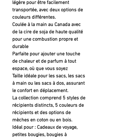
légère pour être facilement
transportée, avec deux options de
couleurs différentes.
Coulée à la main au Canada avec
de la cire de soja de haute qualité
pour une combustion propre et
durable
Parfaite pour ajouter une touche
de chaleur et de parfum à tout
espace, où que vous soyez
Taille idéale pour les sacs, les sacs
à main ou les sacs à dos, assurant
le confort en déplacement.
La collection comprend 5 styles de
récipients distincts, 5 couleurs de
récipients et des options de
mèches en coton ou en bois.
Idéal pour : Cadeaux de voyage,
petites bougies, bougies à