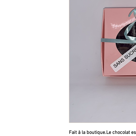
Fait à la boutique.Le chocolat es