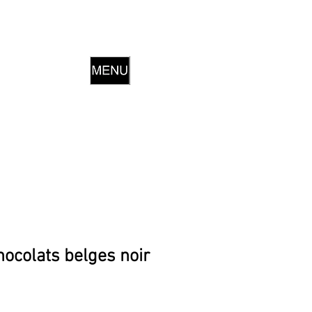
hocolats belges noir